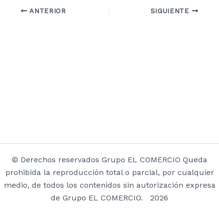
ANTERIOR
SIGUIENTE
© Derechos reservados Grupo EL COMERCIO Queda
prohibida la reproducción total o parcial, por cualquier
medio, de todos los contenidos sin autorización expresa
de Grupo EL COMERCIO. 2026