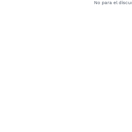
No para el discu