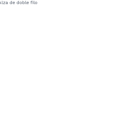
Alza de doble filo