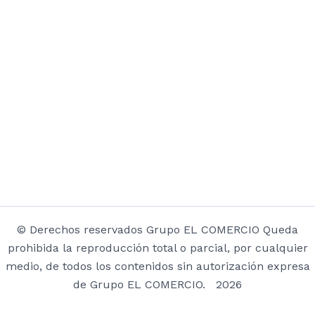
© Derechos reservados Grupo EL COMERCIO Queda
prohibida la reproducción total o parcial, por cualquier
medio, de todos los contenidos sin autorización expresa
de Grupo EL COMERCIO. 2026