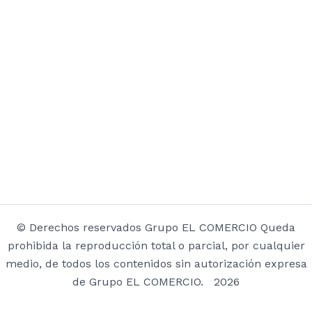
© Derechos reservados Grupo EL COMERCIO Queda
prohibida la reproducción total o parcial, por cualquier
medio, de todos los contenidos sin autorización expresa
de Grupo EL COMERCIO. 2026