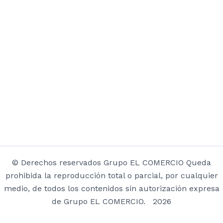
© Derechos reservados Grupo EL COMERCIO Queda
prohibida la reproducción total o parcial, por cualquier
medio, de todos los contenidos sin autorización expresa
de Grupo EL COMERCIO. 2026