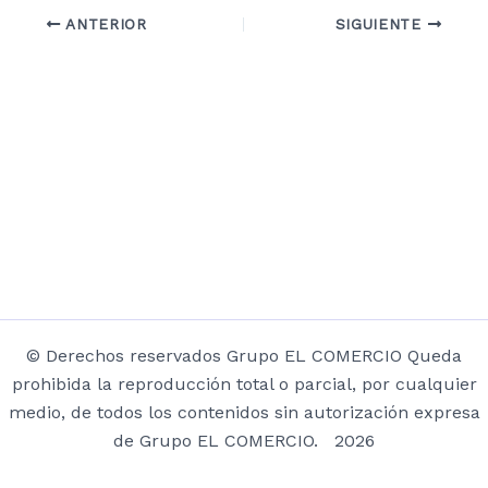
ANTERIOR
SIGUIENTE
© Derechos reservados Grupo EL COMERCIO Queda
prohibida la reproducción total o parcial, por cualquier
medio, de todos los contenidos sin autorización expresa
de Grupo EL COMERCIO. 2026