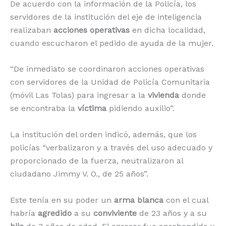
De acuerdo con la información de la Policía, los
servidores de la institución del eje de inteligencia
realizaban
acciones operativas
en dicha localidad,
cuando escucharon el pedido de ayuda de la mujer.
“De inmediato se coordinaron acciones operativas
con servidores de la Unidad de Policía Comunitaria
(móvil Las Tolas) para ingresar a la
vivienda
donde
se encontraba la
víctima
pidiendo auxilio”.
La institución del orden indicó, además, que los
policías “verbalizaron y a través del uso adecuado y
proporcionado de la fuerza, neutralizaron al
ciudadano Jimmy V. O., de 25 años”.
Este tenía en su poder un
arma blanca
con el cual
habría
agredido
a su
conviviente
de 23 años y a su