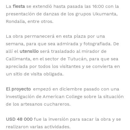
La
fiesta
se extendió hasta pasada las 16:00 con la
presentación de danzas de los grupos Ukumanta,
Rondalia, entre otros.
La obra permanecerá en esta plaza por una
semana, para que sea admirada y fotografiada. De
allí el
utensilio
será trasladado al mirador de
Callimanta, en el sector de Tutucán, para que sea
apreciada por todos los visitantes y se convierta en
un sitio de visita obligada.
El proyecto
empezó en diciembre pasado con una
investigación de American College sobre la situación
de los artesanos cuchareros.
USD 48 000
fue la inversión para sacar la obra y se
realizaron varias actividades.