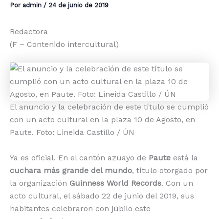
Por
admin
/
24 de junio de 2019
Redactora
(F – Contenido intercultural)
El anuncio y la celebración de este título se cumplió
con un acto cultural en la plaza 10 de Agosto, en
Paute. Foto: Lineida Castillo / ÚN
Ya es oficial. En el cantón azuayo de
Paute
está la
cuchara más grande del mundo
, título otorgado por
la organización
Guinness World Records
. Con un
acto cultural, el sábado 22 de junio del 2019, sus
habitantes celebraron con júbilo este