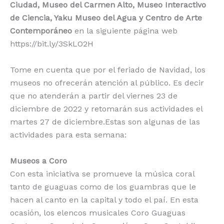
Ciudad, Museo del Carmen Alto, Museo Interactivo
de Ciencia, Yaku Museo del Agua y Centro de Arte
Contemporáneo
en la siguiente página web
https://bit.ly/3SkLO2H
Tome en cuenta que por el feriado de Navidad, los
museos no ofrecerán atención al público. Es decir
que no atenderán a partir del viernes 23 de
diciembre de 2022 y retomarán sus actividades el
martes 27 de diciembre.Estas son algunas de las
actividades para esta semana:
Museos a Coro
Con esta iniciativa se promueve la música coral
tanto de guaguas como de los guambras que le
hacen al canto en la capital y todo el paí. En esta
ocasión, los elencos musicales Coro Guaguas