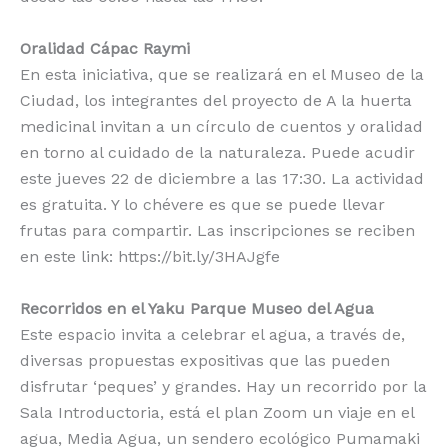
Oralidad Cápac Raymi
En esta iniciativa, que se realizará en el Museo de la
Ciudad, los integrantes del proyecto de A la huerta
medicinal invitan a un círculo de cuentos y oralidad
en torno al cuidado de la naturaleza. Puede acudir
este jueves 22 de diciembre a las 17:30. La actividad
es gratuita. Y lo chévere es que se puede llevar
frutas para compartir. Las inscripciones se reciben
en este link: https://bit.ly/3HAJgfe
Recorridos en el Yaku Parque Museo del Agua
Este espacio invita a celebrar el agua, a través de,
diversas propuestas expositivas que las pueden
disfrutar ‘peques’ y grandes. Hay un recorrido por la
Sala Introductoria, está el plan Zoom un viaje en el
agua, Media Agua, un sendero ecológico Pumamaki