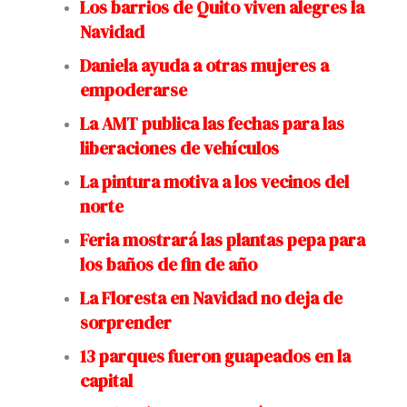
Los barrios de Quito viven alegres la
Navidad
Daniela ayuda a otras mujeres a
empoderarse
La AMT publica las fechas para las
liberaciones de vehículos
La pintura motiva a los vecinos del
norte
Feria mostrará las plantas pepa para
los baños de fin de año
La Floresta en Navidad no deja de
sorprender
13 parques fueron guapeados en la
capital