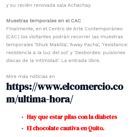
y su recién renovada sala Achachay.
Muestras temporales en el CAC
Finalmente, en el Centro de Arte Contemporáneo
(CAC) los visitantes podrán recorrer las muestras
temporales ‘Shuk Makilla’, ‘Away Pacha’, ‘resistance:
resistencia a la luz del sol’ y ‘Desbordes: pulsiones
discas de la intimidad’. La entrada libre.
Mire más noticias en
https://www.elcomercio.co
m/ultima-hora/
Hay que estar pilas con la diabetes
El chocolate cautiva en Quito.