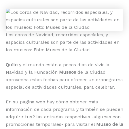
Los coros de Navidad, recorridos especiales, y
espacios culturales son parte de las actividades en
los museos: Foto: Muses de la Ciudad
Quito
y el mundo están a pocos días de vivir la
Navidad y la Fundación
Museos
de la Ciudad
aprovecha estas fechas para ofrecer un cronograma
especial de actividades culturales, para celebrar.
En su página web hay cómo obtener más
información de cada programa y también se pueden
adquirir tus? las entradas respectivas -algunas con
promociones temporales- para visitar el
Museo de la