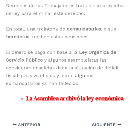
Derechos de los Trabajadores trata cinco proyectos
de ley para eliminar este derecho.
En total, una treintena de
exmandatarios
, o sus
herederos
, reciben estas pensiones.
El dinero se paga con base a la
Ley Orgánica de
Servicio Público
y algunos asambleístas las
consideran obsoletas dada la situación de déficit
fiscal que vive el país y a que algunos
exmandatarios ya han fallecido.
La Asamblea archivó la ley económica
ANTERIOR
SIGUIENTE