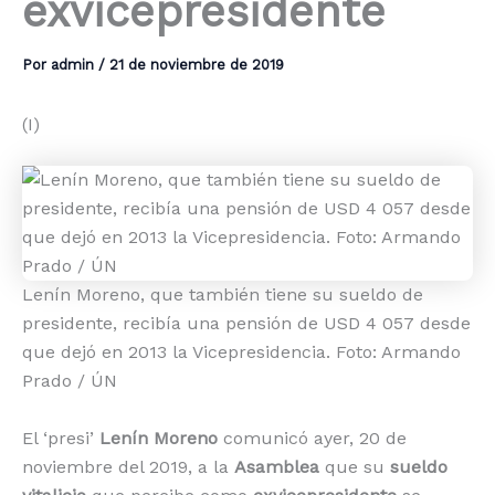
exvicepresidente
Por
admin
/
21 de noviembre de 2019
(I)
Lenín Moreno, que también tiene su sueldo de
presidente, recibía una pensión de USD 4 057 desde
que dejó en 2013 la Vicepresidencia. Foto: Armando
Prado / ÚN
El ‘presi’
Lenín Moreno
comunicó ayer, 20 de
noviembre del 2019, a la
Asamblea
que su
sueldo