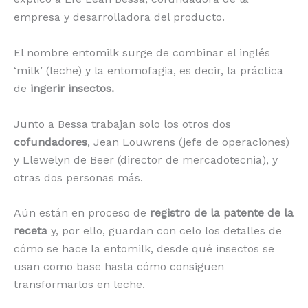
empresa y desarrolladora del producto.
El nombre entomilk surge de combinar el inglés
‘milk’ (leche) y la entomofagia, es decir, la práctica
de
ingerir insectos.
Junto a Bessa trabajan solo los otros dos
cofundadores
, Jean Louwrens (jefe de operaciones)
y Llewelyn de Beer (director de mercadotecnia), y
otras dos personas más.
Aún están en proceso de
registro de la patente de la
receta
y, por ello, guardan con celo los detalles de
cómo se hace la entomilk, desde qué insectos se
usan como base hasta cómo consiguen
transformarlos en leche.