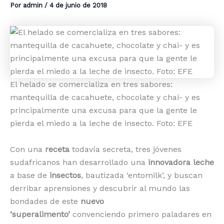
Por
admin
/
4 de junio de 2018
El helado se comercializa en tres sabores:
mantequilla de cacahuete, chocolate y chai- y es
principalmente una excusa para que la gente le
pierda el miedo a la leche de insecto. Foto: EFE
Con una
receta
todavía secreta, tres jóvenes
sudafricanos han desarrollado una
innovadora leche
a base de
insectos
, bautizada ‘entomilk’, y buscan
derribar aprensiones y descubrir al mundo las
bondades de este
nuevo
‘superalimento’
convenciendo primero paladares en