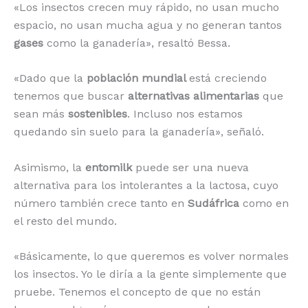
«Los insectos crecen muy rápido, no usan mucho
espacio, no usan mucha agua y no generan tantos
gases
como la ganadería», resaltó Bessa.
«Dado que la
población mundial
está creciendo
tenemos que buscar
alternativas alimentarias
que
sean más
sostenibles
. Incluso nos estamos
quedando sin suelo para la ganadería», señaló.
Asimismo, la
entomilk
puede ser una nueva
alternativa para los intolerantes a la lactosa, cuyo
número también crece tanto en
Sudáfrica
como en
el resto del mundo.
«Básicamente, lo que queremos es volver normales
los insectos. Yo le diría a la gente simplemente que
pruebe. Tenemos el concepto de que no están