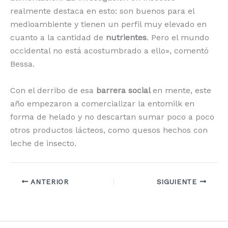
realmente destaca en esto: son buenos para el
medioambiente y tienen un perfil muy elevado en
cuanto a la cantidad de
nutrientes
. Pero el mundo
occidental no está acostumbrado a ello», comentó
Bessa.
Con el derribo de esa
barrera social
en mente, este
año empezaron a comercializar la entomilk en
forma de helado y no descartan sumar poco a poco
otros productos lácteos, como quesos hechos con
leche de insecto.
ANTERIOR
SIGUIENTE