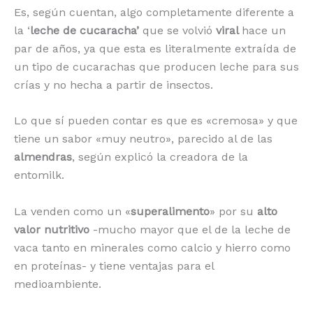
Es, según cuentan, algo completamente diferente a
la ‘
leche de cucaracha’
que se volvió
viral
hace un
par de años, ya que esta es literalmente extraída de
un tipo de cucarachas que producen leche para sus
crías y no hecha a partir de insectos.
Lo que sí pueden contar es que es «cremosa» y que
tiene un sabor «muy neutro», parecido al de las
almendras
, según explicó la creadora de la
entomilk.
La venden como un «
superalimento
» por su
alto
valor nutritivo
-mucho mayor que el de la leche de
vaca tanto en minerales como calcio y hierro como
en proteínas- y tiene ventajas para el
medioambiente.