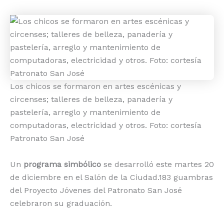
Los chicos se formaron en artes escénicas y
circenses; talleres de belleza, panadería y
pastelería, arreglo y mantenimiento de
computadoras, electricidad y otros. Foto: cortesía
Patronato San José
Un
programa simbólico
se desarrolló este martes 20
de diciembre en el Salón de la Ciudad.183 guambras
del Proyecto Jóvenes del Patronato San José
celebraron su graduación.