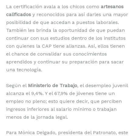
La certificación avala a los chicos como
artesanos
calificados
y reconocidos para así darles una mayor
posibilidad de que accedan a puestos laborales.
También les brinda la oportunidad de que puedan
continuar con sus estudios dentro de los institutos
con quienes la CAP tiene alianzas. Así, ellos tienen
el chance de convalidar sus conocimientos
aprendidos y continuar su preparación para sacar
una tecnología.
Según el
Ministerio de Trabajo
, el desempleo juvenil
alcanza el 9,4%. Y el 67,9% de jóvenes tiene un
empleo no pleno; esto quiere decir, que perciben
ingresos inferiores al salario mínimo o trabajan
menos de la jornada legal.
Para Mónica Delgado, presidenta del Patronato, este