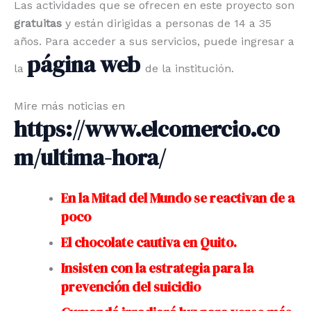
Las actividades que se ofrecen en este proyecto son
gratuitas
y están dirigidas a personas de 14 a 35
años. Para acceder a sus servicios, puede ingresar a
página web
la
de la institución.
​Mire más noticias en
https://www.elcomercio.co
m/ultima-hora/
En la Mitad del Mundo se reactivan de a
poco
El chocolate cautiva en Quito.
Insisten con la estrategia para la
prevención del suicidio