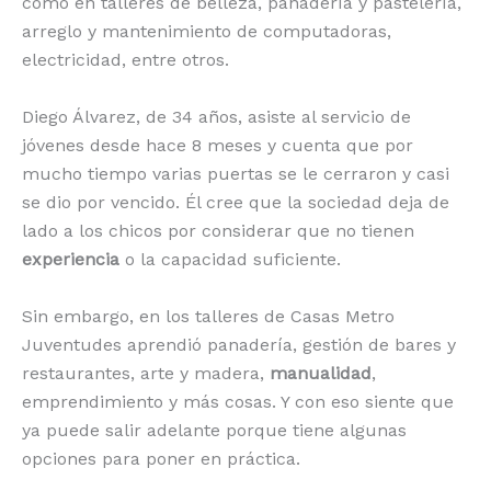
como en talleres de belleza, panadería y pastelería,
arreglo y mantenimiento de computadoras,
electricidad, entre otros.
Diego Álvarez, de 34 años, asiste al servicio de
jóvenes desde hace 8 meses y cuenta que por
mucho tiempo varias puertas se le cerraron y casi
se dio por vencido. Él cree que la sociedad deja de
lado a los chicos por considerar que no tienen
experiencia
o la capacidad suficiente.
Sin embargo, en los talleres de Casas Metro
Juventudes aprendió panadería, gestión de bares y
restaurantes, arte y madera,
manualidad
,
emprendimiento y más cosas. Y con eso siente que
ya puede salir adelante porque tiene algunas
opciones para poner en práctica.