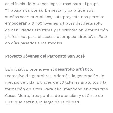
es el inicio de muchos logros más para el grupo.
“Trabajamos por su bienestar y para que sus
sueños sean cumplidos, este proyecto nos permite
empoderar
a 3 700 jóvenes a través del desarrollo
de habilidades artísticas y la orientación y formación
profesional para el acceso al empleo directo”, señaló
en días pasados a los medios.
Proyecto Jóvenes del Patronato San José
La iniciativa promueve el
desarrollo artístico
,
recreativo de guambras. Además, la generación de
medios de vida, a través de 23 talleres gratuitos y la
formación en artes. Para ello, mantiene abiertas tres
Casas Metro, tres puntos de atención y el Circo de
Luz, que están a lo largo de la ciudad.