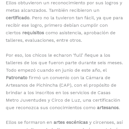
Ellos obtuvieron un reconocimiento por sus logros y
metas alcanzados. También recibieron un
certificado
. Pero no la tuvieron tan fácil, ya que para
recibir ese logro, primero debían cumplir con
ciertos
requisitos
como asistencia, aprobación de
talleres, evaluaciones, entre otros.
Por eso, los chicos le echaron ‘full’ ñeque a los
talleres de los que fueron parte durante seis meses.
Todo empezó cuando en junio de este año, el
Patronato
firmó un convenio con la Cámara de
Artesanos de Pichincha (CAP), con el propósito de
brindar a los inscritos en los servicios de Casas
Metro Juventudes y Circo de Luz, una certificación
que reconozca sus conocimientos como
artesanos
.
Ellos se formaron en
artes escénicas
y circenses, así