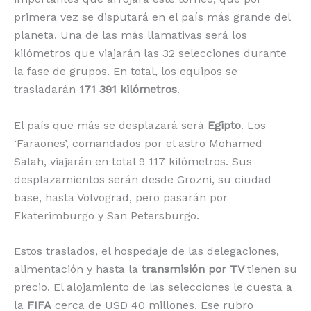
primera vez se disputará en el país más grande del
planeta. Una de las más llamativas será los
kilómetros que viajarán las 32 selecciones durante
la fase de grupos. En total, los equipos se
trasladarán
171 391 kilómetros
.
El país que más se desplazará será
Egipto
. Los
‘Faraones’, comandados por el astro Mohamed
Salah, viajarán en total 9 117 kilómetros. Sus
desplazamientos serán desde Grozni, su ciudad
base, hasta Volvograd, pero ­pasarán por
Ekaterimburgo y San Petersburgo.
Estos traslados, el hospedaje de las delegaciones,
alimentación y hasta la
transmisión por TV
tienen su
precio. El alojamiento de las selecciones le cuesta a
la
FIFA
cerca de USD 40 millones. Ese rubro