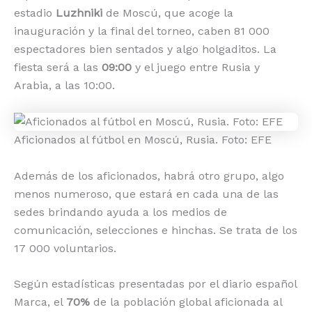
estadio
Luzhniki
de Moscú, que acoge la
inauguración y la final del torneo, caben 81 000
espectadores bien sentados y algo holgaditos. La
fiesta será a las
09:00
y el juego entre Rusia y
Arabia, a las 10:00.
Aficionados al fútbol en Moscú, Rusia. Foto: EFE
Además de los aficionados, habrá otro grupo, algo
menos numeroso, que estará en cada una de las
sedes brindando ayuda a los medios de
comunicación, selecciones e hinchas. Se trata de los
17 000 voluntarios.
Según estadísticas presentadas por el diario español
Marca, el
70%
de la población global aficionada al