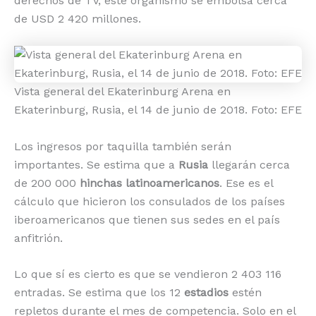
derechos de TV, este organismo se embolsa cerca
de USD 2 420 millones.
Vista general del Ekaterinburg Arena en
Ekaterinburg, Rusia, el 14 de junio de 2018. Foto: EFE
Los ingresos por taquilla también serán
importantes. Se estima que a
Rusia
llegarán cerca
de 200 000
hinchas latinoamericanos
. Ese es el
cálculo que hicieron los consulados de los países
iberoamericanos que tienen sus sedes en el país
anfitrión.
Lo que sí es cierto es que se vendieron 2 403 116
entradas. Se estima que los 12
estadios
estén
repletos durante el mes de competencia. Solo en el