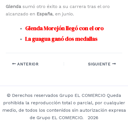
Glenda
sumó otro éxito a su carrera tras el oro
alcanzado en
España
, en junio.
Glenda Morejón llegó con el oro
La guagua ganó dos medallas
ANTERIOR
SIGUIENTE
© Derechos reservados Grupo EL COMERCIO Queda
prohibida la reproducción total o parcial, por cualquier
medio, de todos los contenidos sin autorización expresa
de Grupo EL COMERCIO. 2026