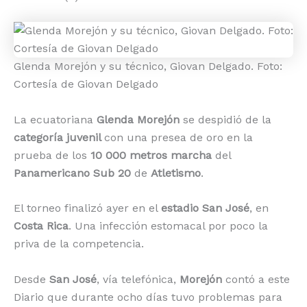
Glenda Morejón y su técnico, Giovan Delgado. Foto:
Cortesía de Giovan Delgado
La ecuatoriana
Glenda Morejón
se despidió de la
categoría juvenil
con una presea de oro en la
prueba de los
10 000 metros marcha
del
Panamericano Sub 20
de
Atletismo
.
El torneo finalizó ayer en el
estadio San José
, en
Costa Rica
. Una infección estomacal por poco la
priva de la competencia.
Desde
San José
, vía telefónica,
Morejón
contó a este
Diario que durante ocho días tuvo problemas para