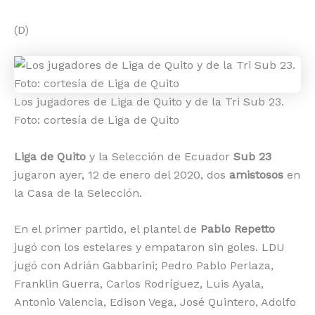
(D)
Los jugadores de Liga de Quito y de la Tri Sub 23.
Foto: cortesía de Liga de Quito
Liga de Quito
y la Selección de Ecuador
Sub 23
jugaron ayer, 12 de enero del 2020, dos
amistosos
en
la Casa de la Selección.
En el primer partido, el plantel de
Pablo Repetto
jugó con los estelares y empataron sin goles. LDU
jugó con Adrián Gabbarini; Pedro Pablo Perlaza,
Franklin Guerra, Carlos Rodríguez, Luis Ayala,
Antonio Valencia, Edison Vega, José Quintero, Adolfo