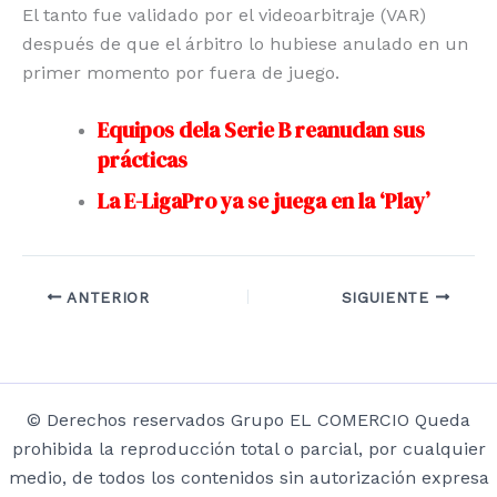
El tanto fue validado por el videoarbitraje (VAR)
después de que el árbitro lo hubiese anulado en un
primer momento por fuera de juego.
Equipos dela Serie B reanudan sus
prácticas
La E-LigaPro ya se juega en la ‘Play’
ANTERIOR
SIGUIENTE
© Derechos reservados Grupo EL COMERCIO Queda
prohibida la reproducción total o parcial, por cualquier
medio, de todos los contenidos sin autorización expresa