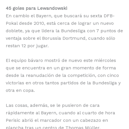
45 goles para Lewandowski
En cambio el Bayern, que buscará su sexta DFB-
Pokal desde 2010, está cerca de lograr un nuevo
doblete, ya que lidera la Bundesliga con 7 puntos de
ventaja sobre el Borussia Dortmund, cuando sólo
restan 12 por jugar.
El equipo bávaro mostró de nuevo este miércoles
que se encuentra en un gran momento de forma
desde la reanudación de la competición, con cinco
victorias en otros tantos partidos de la Bundesliga y
otra en copa.
Las cosas, además, se le pusieron de cara
rápidamente al Bayern, cuando al cuarto de hora
Perisic abrió el marcador con un cabezazo en
plancha tras un centro de Thomas Müller.