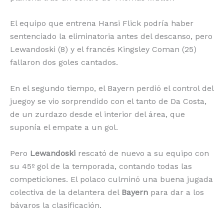
El equipo que entrena Hansi Flick podría haber
sentenciado la eliminatoria antes del descanso, pero
Lewandoski (8) y el francés Kingsley Coman (25)
fallaron dos goles cantados.
En el segundo tiempo, el Bayern perdió el control del
juegoy se vio sorprendido con el tanto de Da Costa,
de un zurdazo desde el interior del área, que
suponía el empate a un gol.
Pero
Lewandoski
rescató de nuevo a su equipo con
su 45º gol de la temporada, contando todas las
competiciones. El polaco culminó una buena jugada
colectiva de la delantera del
Bayern
para dar a los
bávaros la clasificación.