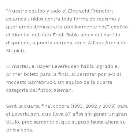
“Nuestro equipo y todo el Eintracht Fráncfort
estamos unidos contra toda forma de racismo y
queríamos demostrarlo públicamente hoy”, explicó
el director del club Fredi Bobic antes del partido
disputado, a puerta cerrada, en el Allianz Arena de
Múnich.
El martes, el Bayer Leverkusen había logrado el
primer boleto para la final, al derrotar por 3-0 al
modesto Sarrebruck, un equipo de la cuarta
categoría del fútbol alemán.
Será la cuarta final copera (1993, 2002 y 2009) para
el Leverkusen, que lleva 27 años sin ganar un gran
título, precisamente el que supuso hasta ahora su
única copa.