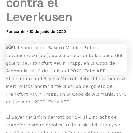
contra el
Leverkusen
Por
admin
/
10 de junio de 2020
El delantero del Bayern Munich Robert Lewandowski
(der), busca anotar ante la salida del golero del
Frankfurt Kevin Trapp, en la Copa de Alemania, el 10
de junio del 2020. Foto: AFP
El Bayern Múnich derrotó por 2-1 al Eintracht de
Fráncfort este miércoles 10 de junio del 2020 y se
clasificó para la final de la Copa de Alemania, que