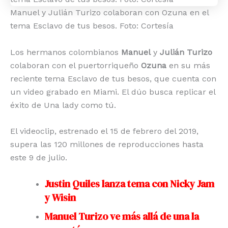
Manuel y Julián Turizo colaboran con Ozuna en el
tema Esclavo de tus besos. Foto: Cortesía
Los hermanos colombianos
Manuel
y
Julián Turizo
colaboran con el puertorriqueño
Ozuna
en su más
reciente tema Esclavo de tus besos, que cuenta con
un video grabado en Miami. El dúo busca replicar el
éxito de Una lady como tú.
El videoclip, estrenado el 15 de febrero del 2019,
supera las 120 millones de reproducciones hasta
este 9 de julio.
Justin Quiles lanza tema con Nicky Jam
y Wisin
Manuel Turizo ve más allá de una la