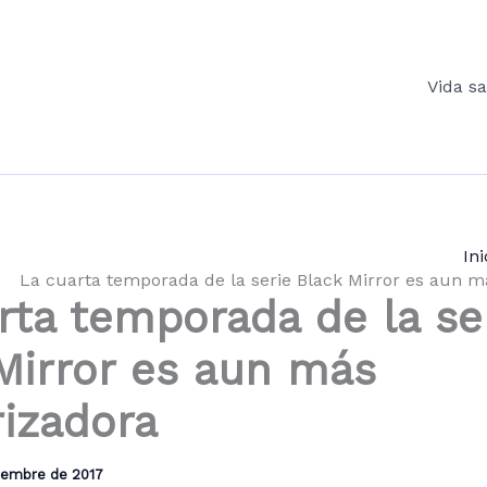
Vida s
Ini
La cuarta temporada de la serie Black Mirror es aun m
rta temporada de la se
Mirror es aun más
rizadora
ciembre de 2017